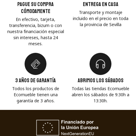
Pague su compra
Entrega en casa
cómodamente
Transporte y montaje
incluido en el precio en toda
En efectivo, tarjeta,
la provincia de Sevilla
transferencia, bizum o con
nuestra financiación especial
sin intereses, hasta 24
meses.
3 años de garantía
Abrimos los sábados
Todos los productos de
Todas las tiendas Ecomueble
Ecomueble tienen una
abren los sábados de 9:30h a
garantía de 3 años.
13:30h.