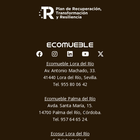
Facebook
Instagram
Linkedin
Youtube
X-twitter
Ecomueble Lora del Río
Av. Antonio Machado, 33.
41440 Lora del Río, Sevilla.
Tel. 955 80 06 42
Ecomueble Palma del Río
Avda. Santa María, 15.
14700 Palma del Río, Córdoba.
Tel. 957 64 65 24.
Ecosur Lora del Río