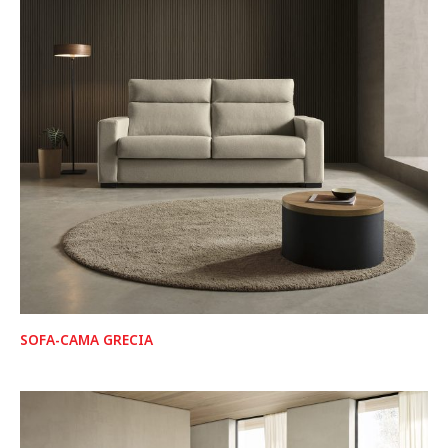
SOFA-CAMA GRECIA