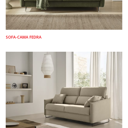
SOFA-CAMA FEDRA