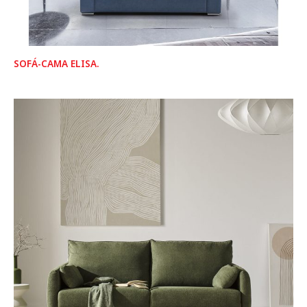
SOFÁ-CAMA ELISA.