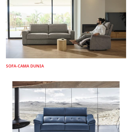
SOFA-CAMA DUNIA