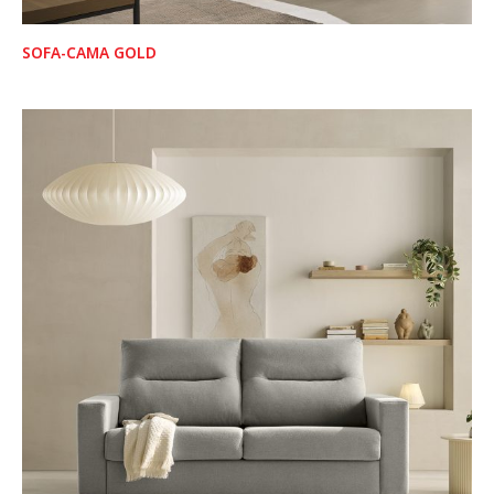
SOFA-CAMA GOLD