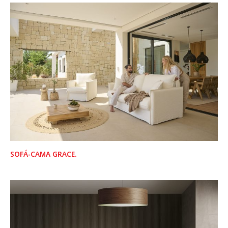
SOFÁ-CAMA GRACE.