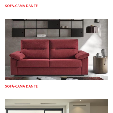
SOFA-CAMA DANTE
SOFÁ-CAMA DANTE.