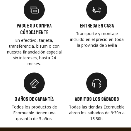
Pague su compra
Entrega en casa
cómodamente
Transporte y montaje
incluido en el precio en toda
En efectivo, tarjeta,
la provincia de Sevilla
transferencia, bizum o con
nuestra financiación especial
sin intereses, hasta 24
meses.
3 años de garantía
Abrimos los sábados
Todos los productos de
Todas las tiendas Ecomueble
Ecomueble tienen una
abren los sábados de 9:30h a
garantía de 3 años.
13:30h.