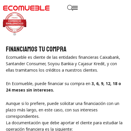
Financiamos tu compra
Ecomueble es cliente de las entidades financieras Caixabank,
Santander Consumer, Soyou Bankia y Cajasur Kredit, y con
ellas tramitamos los créditos a nuestros clientes.
En Ecomueble, puede financiar su compra en
3, 6, 9, 12, 18 o
24 meses sin intereses.
Aunque si lo prefiere, puede solicitar una financiación con un
plazo más largo, en este caso, con sus intereses
correspondientes.
La documentación que debe aportar el cliente para estudiar la
operación financiera es la siguiente: