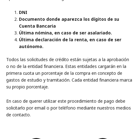
DNI
Documento donde aparezca los dígitos de su
Cuenta Bancaria
Última nómina, en caso de ser asalariado.
Última declaración de la renta, en caso de ser
autónomo.
Todos las solicitudes de crédito están sujetas a la aprobación
o no de la entidad financiera. Estas entidades cargarán en la
primera cuota un porcentaje de la compra en concepto de
gastos de estudio y tramitación. Cada entidad financiera marca
su propio porcentaje.
En caso de querer utilizar este procedimiento de pago debe
solicitarlo por email o por teléfono mediante nuestros medios
de contacto.