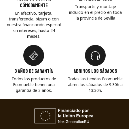
cómodamente
Transporte y montaje
incluido en el precio en toda
En efectivo, tarjeta,
la provincia de Sevilla
transferencia, bizum o con
nuestra financiación especial
sin intereses, hasta 24
meses.
3 años de garantía
Abrimos los sábados
Todos los productos de
Todas las tiendas Ecomueble
Ecomueble tienen una
abren los sábados de 9:30h a
garantía de 3 años.
13:30h.