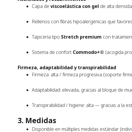
Capa de
viscoelástica con gel
de alta densida
Rellenos con fibras hipoalergénicas que favorece
Tapicería tipo
Stretch premium
con tratamie
Sistema de confort
Commodo+®
(acogida pro
Firmeza, adaptabilidad y transpirabilidad
Firmeza: alta / firmeza progresiva (soporte firm
Adaptabilidad: elevada, gracias al bloque de mu
Transpirabilidad / higiene: alta — gracias a la e
3. Medidas
Disponible en múltiples medidas estándar (indivi