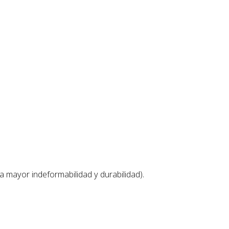
 mayor indeformabilidad y durabilidad).