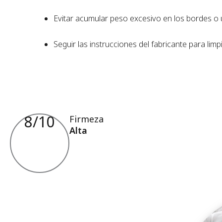
Evitar acumular peso excesivo en los bordes o 
Seguir las instrucciones del fabricante para limp
8
/10
Firmeza
Alta