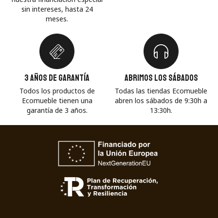
sin intereses, hasta 24
meses.
3 años de garantía
Abrimos los sábados
Todos los productos de
Todas las tiendas Ecomueble
Ecomueble tienen una
abren los sábados de 9:30h a
garantía de 3 años.
13:30h.