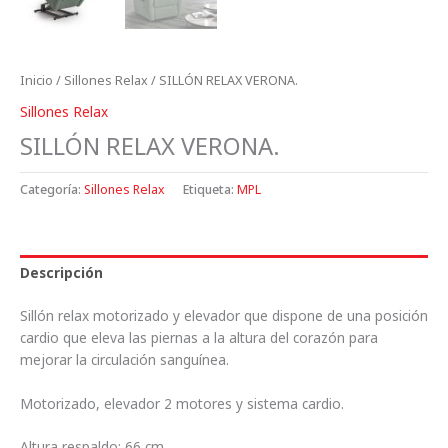
Inicio
/
Sillones Relax
/ SILLÓN RELAX VERONA.
Sillones Relax
SILLÓN RELAX VERONA.
Categoría:
Sillones Relax
Etiqueta:
MPL
Descripción
Sillón relax motorizado y elevador que dispone de una posición
cardio que eleva las piernas a la altura del corazón para
mejorar la circulación sanguínea.
Motorizado, elevador 2 motores y sistema cardio.
Altura respaldo: 66 cm.