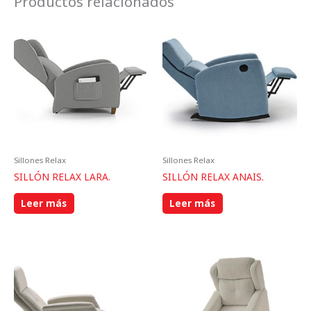
Productos relacionados
Sillones Relax
Sillones Relax
SILLÓN RELAX LARA.
SILLÓN RELAX ANAIS.
Leer más
Leer más