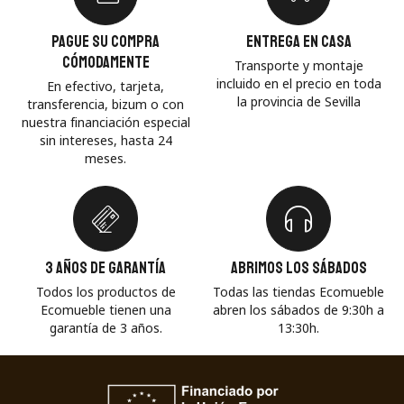
Pague su compra
Entrega en casa
cómodamente
Transporte y montaje
incluido en el precio en toda
En efectivo, tarjeta,
la provincia de Sevilla
transferencia, bizum o con
nuestra financiación especial
sin intereses, hasta 24
meses.
3 años de garantía
Abrimos los sábados
Todos los productos de
Todas las tiendas Ecomueble
Ecomueble tienen una
abren los sábados de 9:30h a
garantía de 3 años.
13:30h.