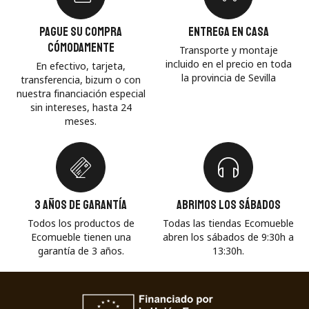
Pague su compra
Entrega en casa
cómodamente
Transporte y montaje
incluido en el precio en toda
En efectivo, tarjeta,
la provincia de Sevilla
transferencia, bizum o con
nuestra financiación especial
sin intereses, hasta 24
meses.
3 años de garantía
Abrimos los sábados
Todos los productos de
Todas las tiendas Ecomueble
Ecomueble tienen una
abren los sábados de 9:30h a
garantía de 3 años.
13:30h.