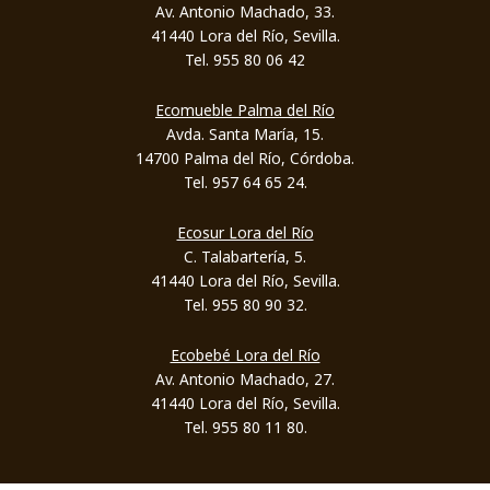
Av. Antonio Machado, 33.
41440 Lora del Río, Sevilla.
Tel. 955 80 06 42
Ecomueble Palma del Río
Avda. Santa María, 15.
14700 Palma del Río, Córdoba.
Tel. 957 64 65 24.
Ecosur Lora del Río
C. Talabartería, 5.
41440 Lora del Río, Sevilla.
Tel. 955 80 90 32.
Ecobebé Lora del Río
Av. Antonio Machado, 27.
41440 Lora del Río, Sevilla.
Tel. 955 80 11 80.