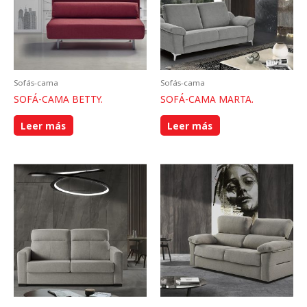
Sofás-cama
Sofás-cama
SOFÁ-CAMA BETTY.
SOFÁ-CAMA MARTA.
Leer más
Leer más