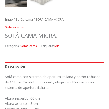
Inicio
/
Sofás-cama
/ SOFÁ-CAMA MICRA.
Sofás-cama
SOFÁ-CAMA MICRA.
Categoría:
Sofás-cama
Etiqueta:
MPL
Descripción
Sofá cama con sistema de apertura italiana y ancho reducido
de 169 cm. También funcional y elegante sillón cama con
sistema de apertura italiana.
Altura respaldo: 66 cm.
Altura asiento: 48 cm.
Fondo asiento: 52 cm.