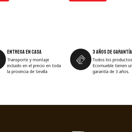
Entrega en casa
3 años de garantía
Transporte y montaje
Todos los productos
incluido en el precio en toda
Ecomueble tienen u
la provincia de Sevilla
garantía de 3 años.