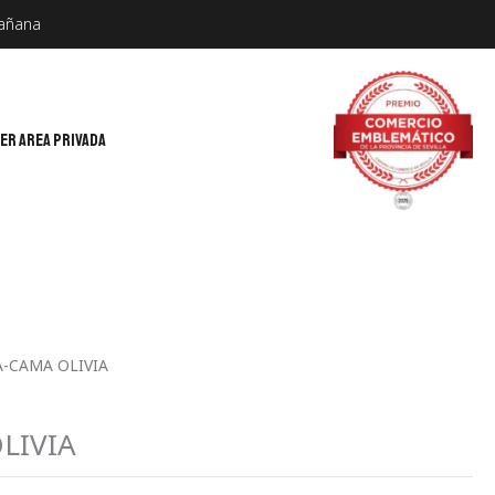
mañana
ER AREA PRIVADA
A-CAMA OLIVIA
LIVIA