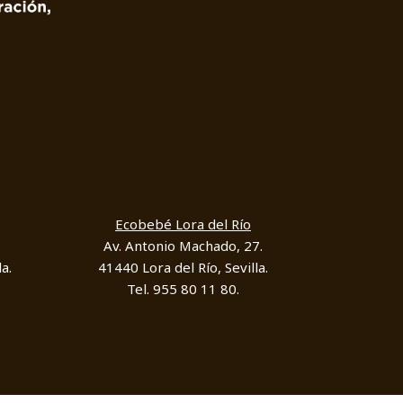
Ecobebé Lora del Río
Av. Antonio Machado, 27.
a.
41440 Lora del Río, Sevilla.
Tel. 955 80 11 80.