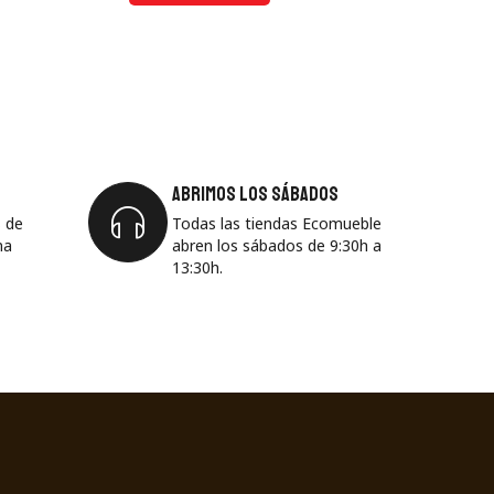
Abrimos los sábados
 de
Todas las tiendas Ecomueble
na
abren los sábados de 9:30h a
13:30h.