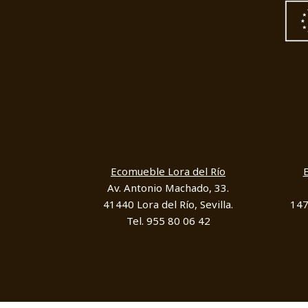
Ecomueble Lora del Río
Av. Antonio Machado, 33.
41440 Lora del Río, Sevilla.
147
Tel. 955 80 06 42