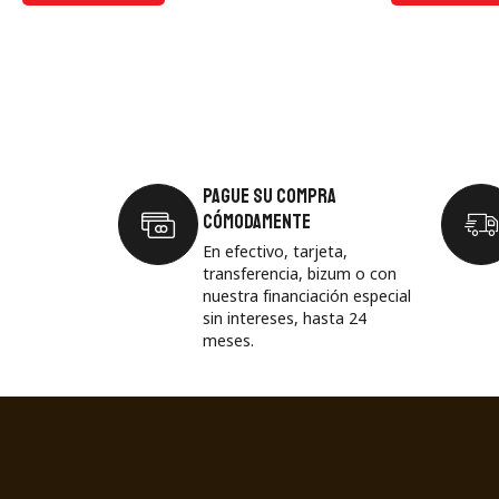
Pague su compra
cómodamente
En efectivo, tarjeta,
transferencia, bizum o con
nuestra financiación especial
sin intereses, hasta 24
meses.