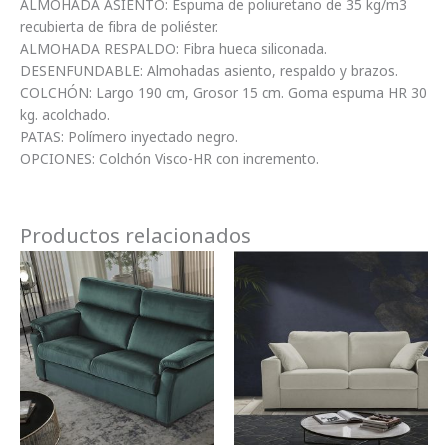
ALMOHADA ASIENTO: Espuma de poliuretano de 35 kg/m3
recubierta de fibra de poliéster.
ALMOHADA RESPALDO: Fibra hueca siliconada.
DESENFUNDABLE: Almohadas asiento, respaldo y brazos.
COLCHÓN: Largo 190 cm, Grosor 15 cm. Goma espuma HR 30
kg. acolchado.
PATAS: Polímero inyectado negro.
OPCIONES: Colchón Visco-HR con incremento.
Productos relacionados