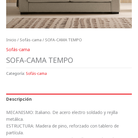
Inicio
/
Sofás-cama
/ SOFA-CAMA TEMPO
Sofás-cama
SOFA-CAMA TEMPO
Categoría:
Sofás-cama
Descripción
MECANISMO: Italiano. De acero electro soldado y rejilla
metálica.
ESTRUCTURA: Madera de pino, reforzado con tablero de
partícula.