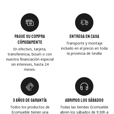
Pague su compra
Entrega en casa
cómodamente
Transporte y montaje
incluido en el precio en toda
En efectivo, tarjeta,
la provincia de Sevilla
transferencia, bizum o con
nuestra financiación especial
sin intereses, hasta 24
meses.
3 años de garantía
Abrimos los sábados
Todos los productos de
Todas las tiendas Ecomueble
Ecomueble tienen una
abren los sábados de 9:30h a