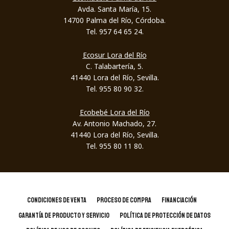
Avda. Santa María, 15.
14700 Palma del Río, Córdoba.
Tel. 957 64 65 24.
Ecosur Lora del Río
C. Talabartería, 5.
41440 Lora del Río, Sevilla.
Tel. 955 80 90 32.
Ecobebé Lora del Río
Av. Antonio Machado, 27.
41440 Lora del Río, Sevilla.
Tel. 955 80 11 80.
CONDICIONES DE VENTA
PROCESO DE COMPRA
FINANCIACIÓN
GARANTÍA DE PRODUCTO Y SERVICIO
POLÍTICA DE PROTECCIÓN DE DATOS