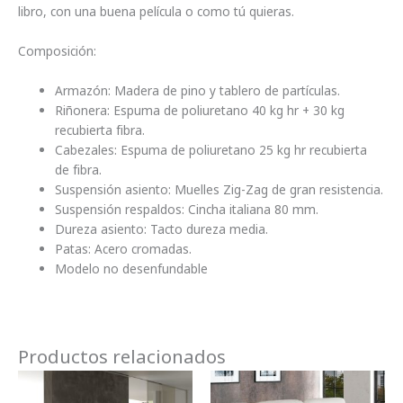
libro, con una buena película o como tú quieras.
Composición:
Armazón: Madera de pino y tablero de partículas.
Riñonera: Espuma de poliuretano 40 kg hr + 30 kg
recubierta fibra.
Cabezales: Espuma de poliuretano 25 kg hr recubierta
de fibra.
Suspensión asiento: Muelles Zig-Zag de gran resistencia.
Suspensión respaldos: Cincha italiana 80 mm.
Dureza asiento: Tacto dureza media.
Patas: Acero cromadas.
Modelo no desenfundable
Productos relacionados