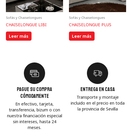
Sofás y Chaiselongues
Sofás y Chaiselongues
CHAISELONGUE LIBI
CHAISELONGUE PLUS
Leer más
Leer más
Pague su compra
Entrega en casa
cómodamente
Transporte y montaje
incluido en el precio en toda
En efectivo, tarjeta,
la provincia de Sevilla
transferencia, bizum o con
nuestra financiación especial
sin intereses, hasta 24
meses.