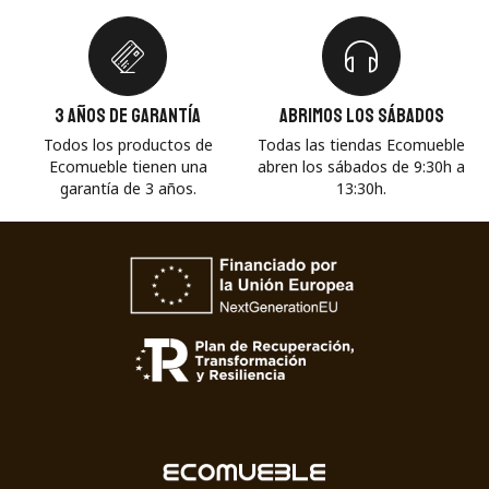
3 años de garantía
Abrimos los sábados
Todos los productos de
Todas las tiendas Ecomueble
Ecomueble tienen una
abren los sábados de 9:30h a
garantía de 3 años.
13:30h.